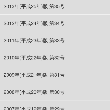
2013年(平成25年)版 第35号
2012年(平成24年)版 第34号
2011年(平成23年)
版 第33号
2010年(平成22年)版 第32号
2009
年(平成21年)版 第31号
2008
年(平成20年)版 第30号
2007年(平成19年)版 第29号