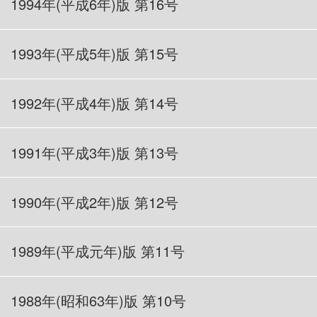
1994
年(平成6年)版 第16号
1993
年(平成5年)版 第15号
1992
年(平成4年)版 第14号
1991
年(平成3年)版 第13号
1990
年(平成2年)版 第12号
1989
年(平成元年)版 第11号
1988
年(昭和63年)版 第10号