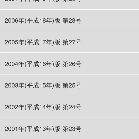
2006
年(平成18年)版 第28
号
2005
年(平成17年)版 第27号
2004
年(平成16年)版 第26号
2003
年(平成15年)版 第25号
2002
年(平成14年)版 第24号
2001
年(平成13年)版 第23号