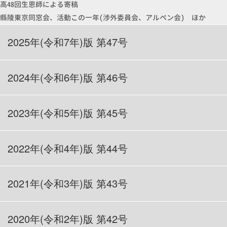
高48回生恩師による寄稿
縣陵東京同窓会、活動この一年(渉外委員会、アルペン会) ほか
2025年(令和7年)版 第47号
2024年(令和6年)
版 第46号
2023年(令和5年)
版 第45号
2022年(令和4年)
版 第44号
2021年(令和3年)
版 第43号
2020年(令和2年)
版 第42号