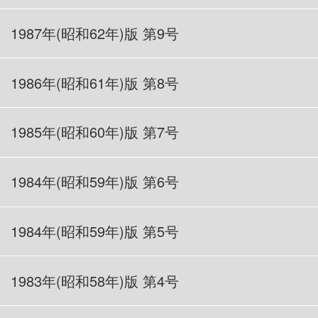
1987
年(昭和62年)版 第9号
1986
年(昭和61年)版 第8号
1985
年(昭和60年)版 第7号
1984
年(昭和59年)版 第6号
1984年(昭和59年)版 第5号
1983
年(昭和58年)版 第4号