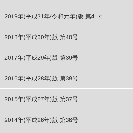
2019年(平成31年/令和元年)
版 第41号
2018年(平成30年)版 第40号
2017年(平成29年)版 第39号
2016年(平成28年)版 第38号
2015年(平成27年)版 第37号
2014年(平成26年)版 第36号