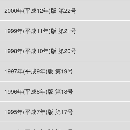
2000
年(平成12年
)版 第22号
1999
年(平成11年)版 第21号
1998
年(平成10年)版 第20号
1997
年(平成9年)版 第19号
1996
年(平成8年)版 第18号
1995
年(平成7年)版 第17号